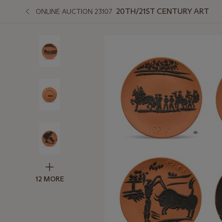
20TH/21ST CENTURY ART
ONLINE AUCTION 23107
12 MORE