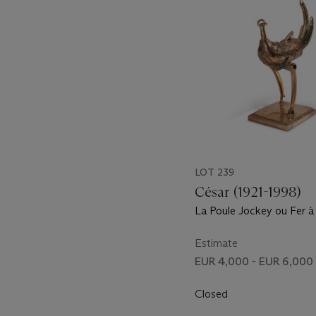
LOT 239
César (1921-1998)
La Poule Jockey ou Fer à
Estimate
EUR 4,000 - EUR 6,000
Closed