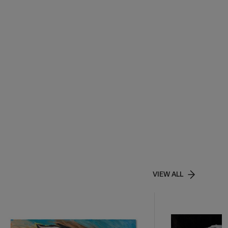
VIEW ALL