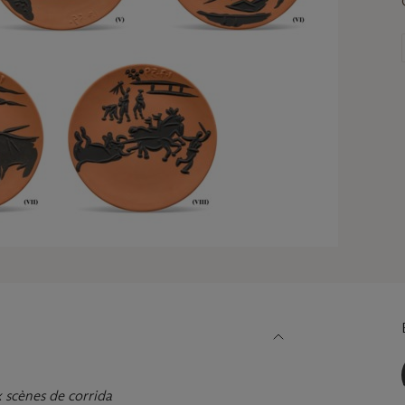
 scènes de corrida