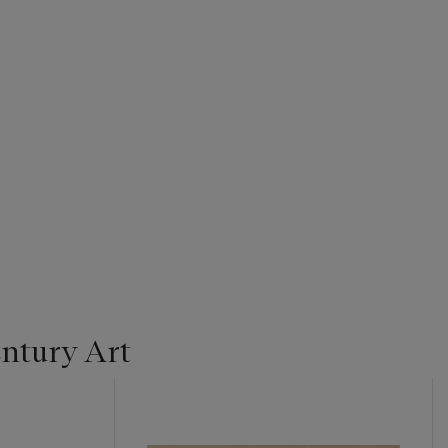
entury Art