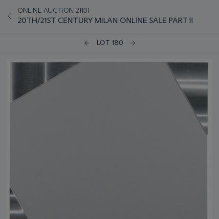
ONLINE AUCTION 21101
20TH/21ST CENTURY MILAN ONLINE SALE PART II
LOT 180