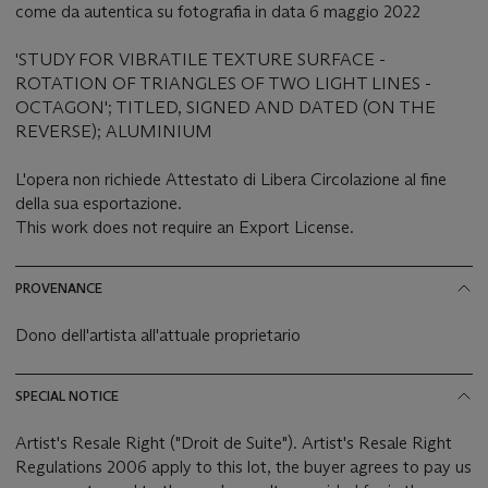
come da autentica su fotografia in data 6 maggio 2022
'STUDY FOR VIBRATILE TEXTURE SURFACE -
ROTATION OF TRIANGLES OF TWO LIGHT LINES -
OCTAGON'; TITLED, SIGNED AND DATED (ON THE
REVERSE); ALUMINIUM
L'opera non richiede Attestato di Libera Circolazione al fine
della sua esportazione.
This work does not require an Export License.
PROVENANCE
Dono dell'artista all'attuale proprietario
SPECIAL NOTICE
Artist's Resale Right ("Droit de Suite"). Artist's Resale Right
Regulations 2006 apply to this lot, the buyer agrees to pay us