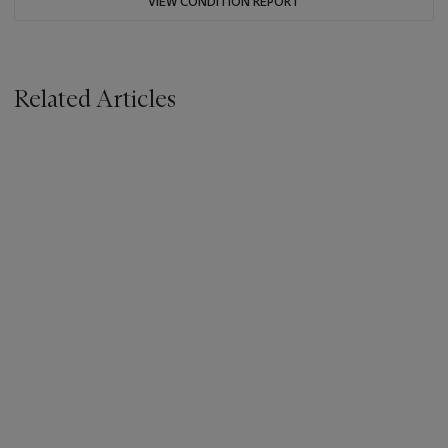
VIEW CONDITION REPORT
Related Articles