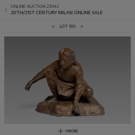
ONLINE AUCTION 23042
20TH/21ST CENTURY MILAN ONLINE SALE
LOT 105
1 MORE