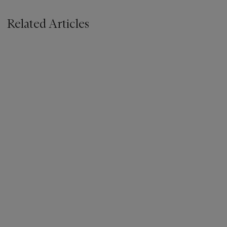
Related Articles