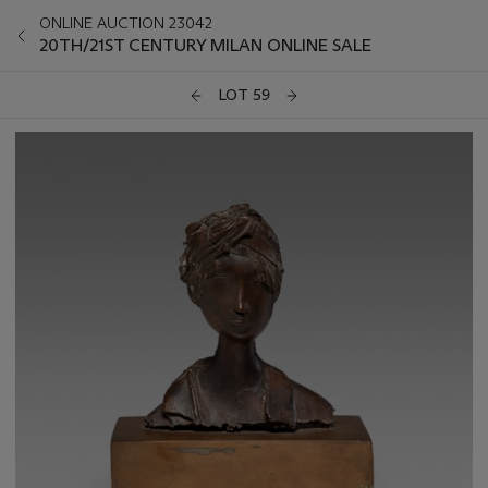
ONLINE AUCTION 23042
20TH/21ST CENTURY MILAN ONLINE SALE
LOT 59