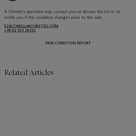
A Christie's specialist may contact you to discuss this lot or to
notify you if the condition changes prior to the sale.
EZACCARELLI@CHRISTIES.COM
+39 02 303 28332
VIEW CONDITION REPORT
Related Articles