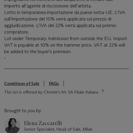
importo all’agente di riscossione dell’artista.
Lotto in temporanea importazione da paese extra-UE. L’IVA
sull’importazione del 10% verrà applicata sul prezzo di
aggiudicazione. L’IVA del 22% verrà applicata sul premio
compratore.
Lot under Temporary Admission from outside the EU. Import
VAT is payable at 10% on the hammer price. VAT at 22% will
be added to the buyer’s premium
-
Conditions of Sale
FAQs
This lot is offered by Christie's Int. SA Filiale Italiana
Brought to you by
Elena Zaccarelli
Senior Specialist, Head of Sale, Milan