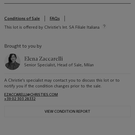
Conditions of Sale
FAQs
This lot is offered by Christie's Int. SA Filiale Italiana
Brought to you by
Elena Zaccarelli
Senior Specialist, Head of Sale, Milan
A Christie's specialist may contact you to discuss this lot or to
notify you if the condition changes prior to the sale.
EZACCARELLI@CHRISTIES.COM
+39 02 303 28332
VIEW CONDITION REPORT