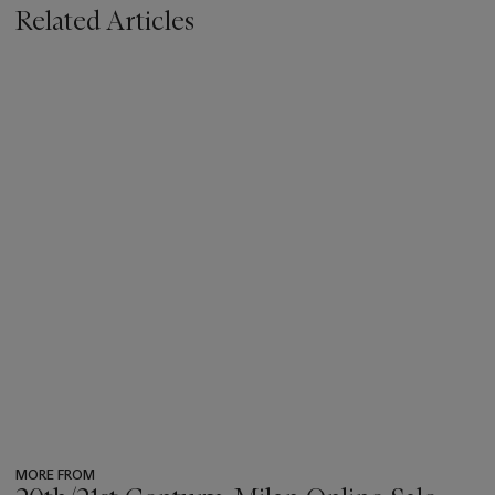
Related Articles
MORE FROM