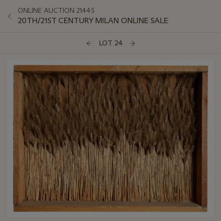
ONLINE AUCTION 21445
20TH/21ST CENTURY MILAN ONLINE SALE
LOT 24