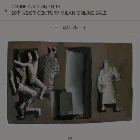
ONLINE AUCTION 21445
20TH/21ST CENTURY MILAN ONLINE SALE
LOT 78