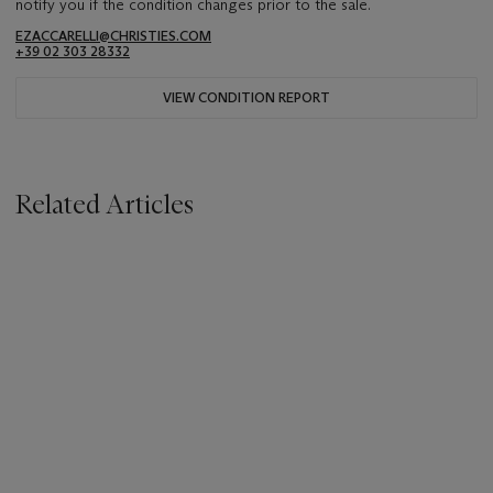
notify you if the condition changes prior to the sale.
EZACCARELLI@CHRISTIES.COM
+39 02 303 28332
VIEW CONDITION REPORT
Related Articles