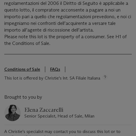
regolamentazioni del 2006 il Diritto di Seguito è applicabile a
questo lotto, il compratore acconsente a pagare a noi un
importo pari a quello che regolamentazioni prevedono, e noi ci
impegniamo nei confronti dell’acquirente a versare tale
importo all’agente di riscossione dell’artista.
Please note this lot is the property of a consumer. See H1 of
the Conditions of Sale.
Conditions of Sale
FAQs
This lot is offered by Christie's Int. SA Filiale Italiana
Brought to you by
Elena Zaccarelli
Senior Specialist, Head of Sale, Milan
A Christie's specialist may contact you to discuss this lot or to