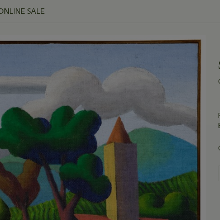
ONLINE SALE