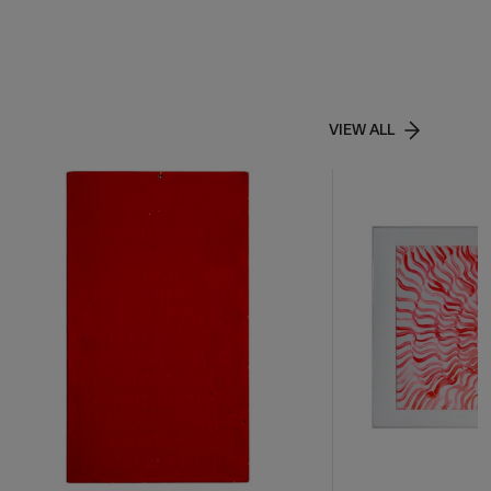
VIEW ALL