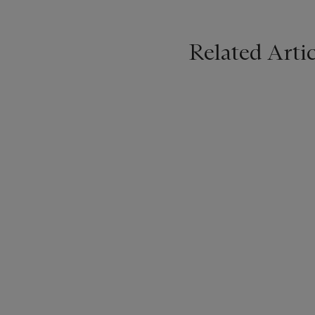
Related Artic