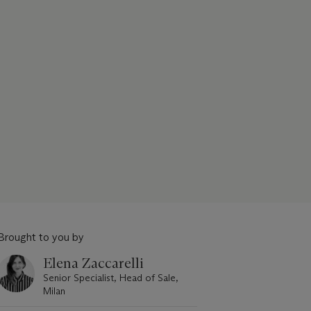
Brought to you by
Elena Zaccarelli
Senior Specialist, Head of Sale,
Milan