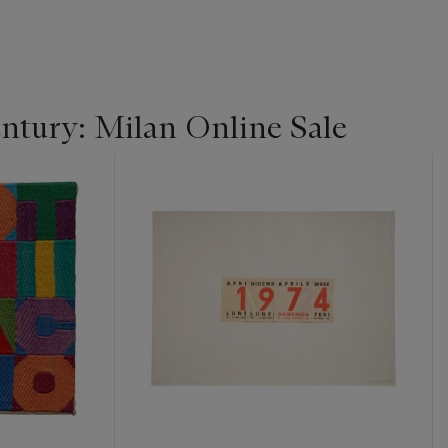
entury: Milan Online Sale