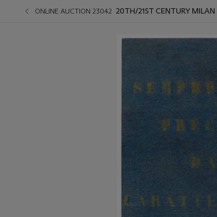
20TH/21ST CENTURY MILAN
ONLINE AUCTION 23042