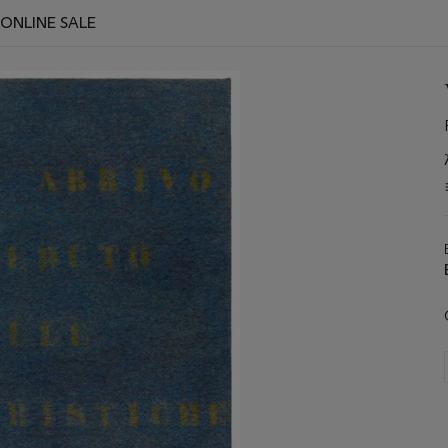
 ONLINE SALE