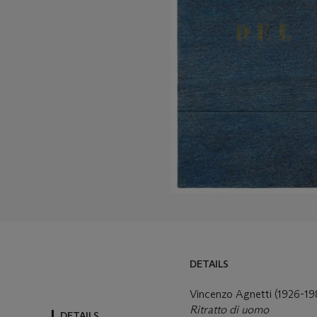
DETAILS
Vincenzo Agnetti (1926-19
Ritratto di uomo
DETAILS