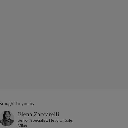
Brought to you by
Elena Zaccarelli
Senior Specialist, Head of Sale,
Milan