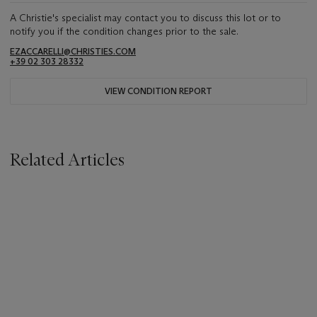
A Christie's specialist may contact you to discuss this lot or to
notify you if the condition changes prior to the sale.
EZACCARELLI@CHRISTIES.COM
+39 02 303 28332
VIEW CONDITION REPORT
Related Articles