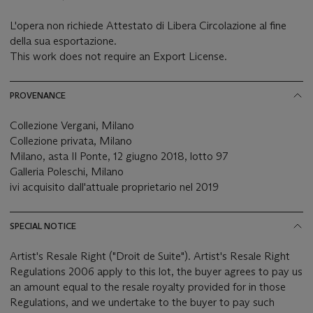
L'opera non richiede Attestato di Libera Circolazione al fine
della sua esportazione.
This work does not require an Export License.
PROVENANCE
Collezione Vergani, Milano
Collezione privata, Milano
Milano, asta Il Ponte, 12 giugno 2018, lotto 97
Galleria Poleschi, Milano
ivi acquisito dall'attuale proprietario nel 2019
SPECIAL NOTICE
Artist's Resale Right ("Droit de Suite"). Artist's Resale Right
Regulations 2006 apply to this lot, the buyer agrees to pay us
an amount equal to the resale royalty provided for in those
Regulations, and we undertake to the buyer to pay such