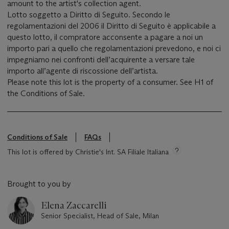
amount to the artist's collection agent.
Lotto soggetto a Diritto di Seguito. Secondo le
regolamentazioni del 2006 il Diritto di Seguito è applicabile a
questo lotto, il compratore acconsente a pagare a noi un
importo pari a quello che regolamentazioni prevedono, e noi ci
impegniamo nei confronti dell’acquirente a versare tale
importo all’agente di riscossione dell’artista.
Please note this lot is the property of a consumer. See H1 of
the Conditions of Sale.
Conditions of Sale
FAQs
This lot is offered by Christie's Int. SA Filiale Italiana
Brought to you by
Elena Zaccarelli
Senior Specialist, Head of Sale, Milan