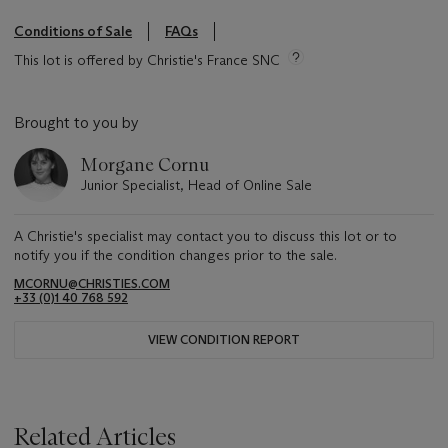
Conditions of Sale
FAQs
This lot is offered by Christie's France SNC
Brought to you by
Morgane Cornu
Junior Specialist, Head of Online Sale
A Christie's specialist may contact you to discuss this lot or to
notify you if the condition changes prior to the sale.
MCORNU@CHRISTIES.COM
+33 (0)1 40 768 592
VIEW CONDITION REPORT
Related Articles