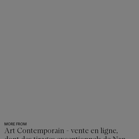
MORE FROM
Art Contemporain - vente en ligne,