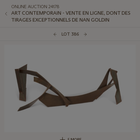
ONLINE AUCTION 24178
ART CONTEMPORAIN - VENTE EN LIGNE, DONT DES
TIRAGES EXCEPTIONNELS DE NAN GOLDIN
LOT 386
5 MORE