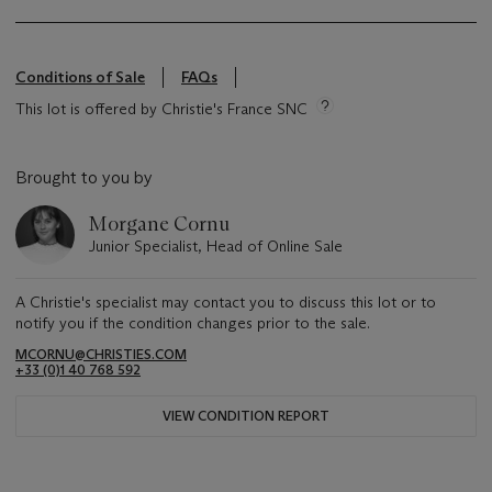
Conditions of Sale
FAQs
This lot is offered by Christie's France SNC
Brought to you by
Morgane Cornu
Junior Specialist, Head of Online Sale
A Christie's specialist may contact you to discuss this lot or to
notify you if the condition changes prior to the sale.
MCORNU@CHRISTIES.COM
+33 (0)1 40 768 592
VIEW CONDITION REPORT