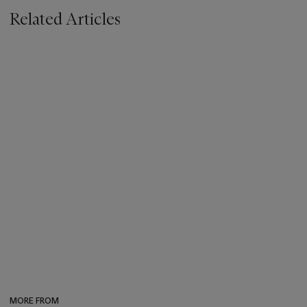
Related Articles
MORE FROM