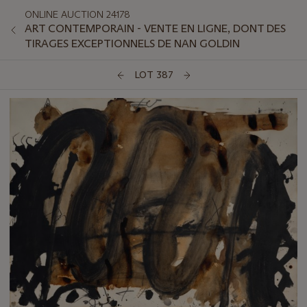
ONLINE AUCTION 24178
ART CONTEMPORAIN - VENTE EN LIGNE, DONT DES
TIRAGES EXCEPTIONNELS DE NAN GOLDIN
LOT 387