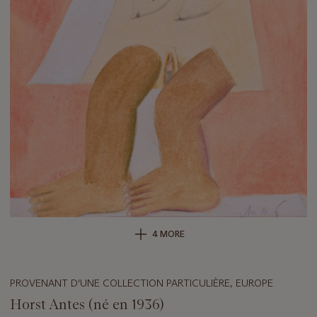
4 MORE
PROVENANT D'UNE COLLECTION PARTICULIÈRE, EUROPE
Horst Antes (né en 1936)