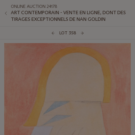
ONLINE AUCTION 24178
ART CONTEMPORAIN - VENTE EN LIGNE, DONT DES
TIRAGES EXCEPTIONNELS DE NAN GOLDIN
LOT 358