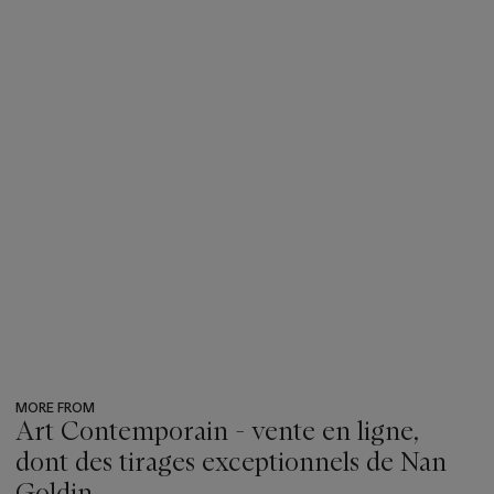
MORE FROM
Art Contemporain - vente en ligne,
dont des tirages exceptionnels de Nan
Goldin