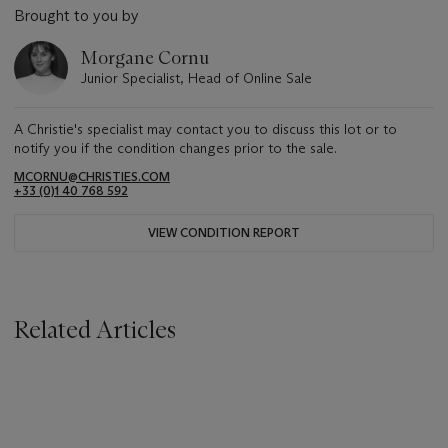
Brought to you by
Morgane Cornu
Junior Specialist, Head of Online Sale
A Christie's specialist may contact you to discuss this lot or to
notify you if the condition changes prior to the sale.
MCORNU@CHRISTIES.COM
+33 (0)1 40 768 592
VIEW CONDITION REPORT
Related Articles