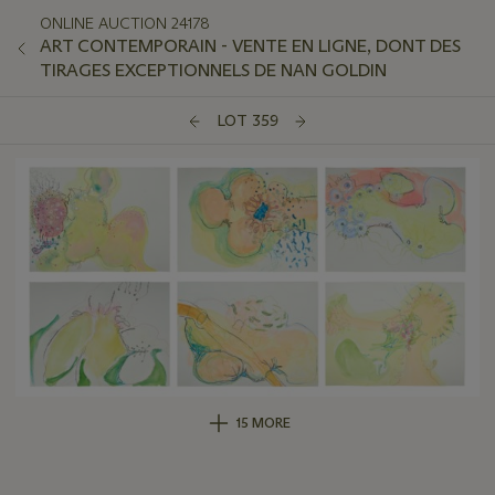
ONLINE AUCTION 24178
ART CONTEMPORAIN - VENTE EN LIGNE, DONT DES
TIRAGES EXCEPTIONNELS DE NAN GOLDIN
LOT 359
15 MORE