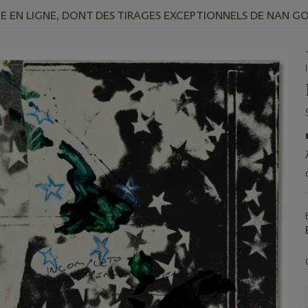
 EN LIGNE, DONT DES TIRAGES EXCEPTIONNELS DE NAN G