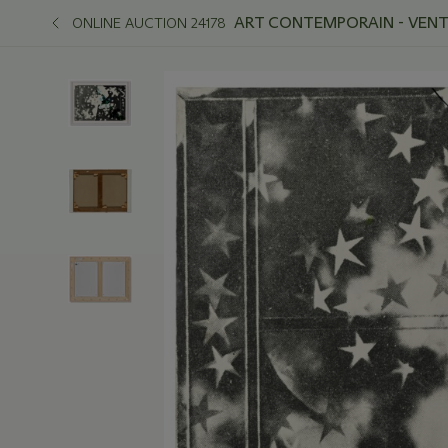
ART CONTEMPORAIN - VENTE
ONLINE AUCTION 24178