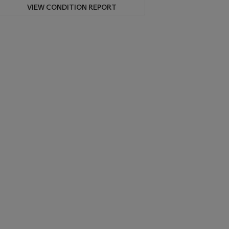
VIEW CONDITION REPORT