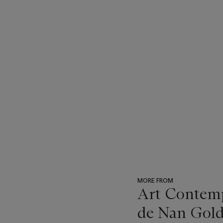
MORE FROM
Art Contempo
de Nan Gold