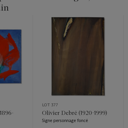
in
LOT 377
(1896-
Olivier Debré (1920-1999)
Signe personnage foncé