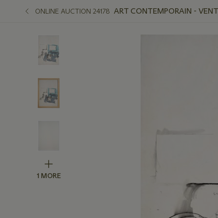
ART CONTEMPORAIN - VENTE
ONLINE AUCTION 24178
1 MORE