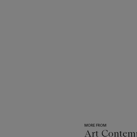
MORE FROM
Art Contempo