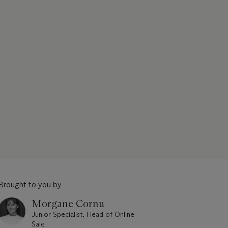
Brought to you by
Morgane Cornu
Junior Specialist, Head of Online
Sale