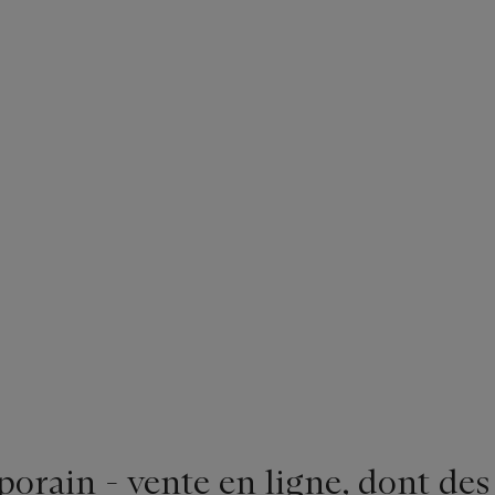
rain - vente en ligne, dont des