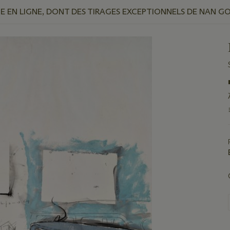
 EN LIGNE, DONT DES TIRAGES EXCEPTIONNELS DE NAN G