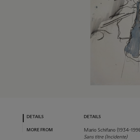
DETAILS
DETAILS
MORE FROM
Mario Schifano (1934-199
Sans titre (Incidente)