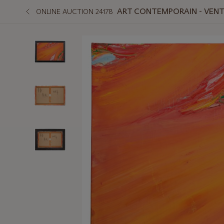
ART CONTEMPORAIN - VENTE
ONLINE AUCTION 24178