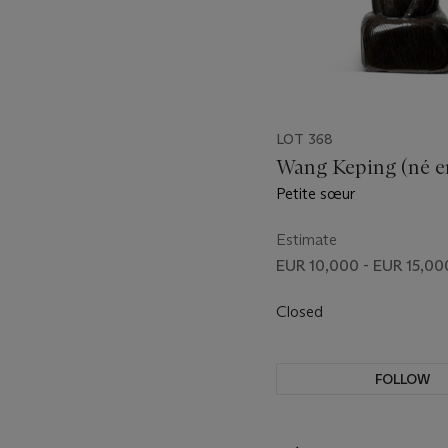
LOT 368
Wang Keping (né e
Petite sœur
Estimate
EUR 10,000 - EUR 15,00
Closed
FOLLOW