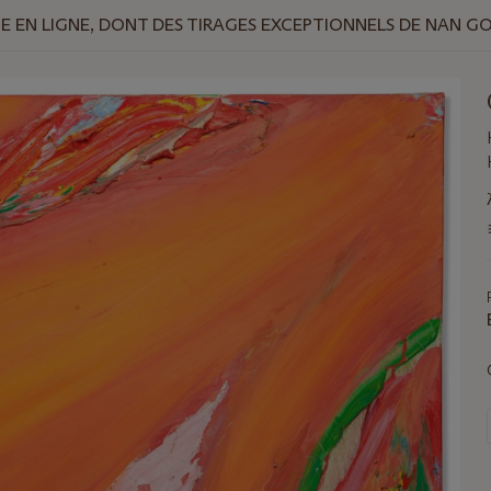
 EN LIGNE, DONT DES TIRAGES EXCEPTIONNELS DE NAN G