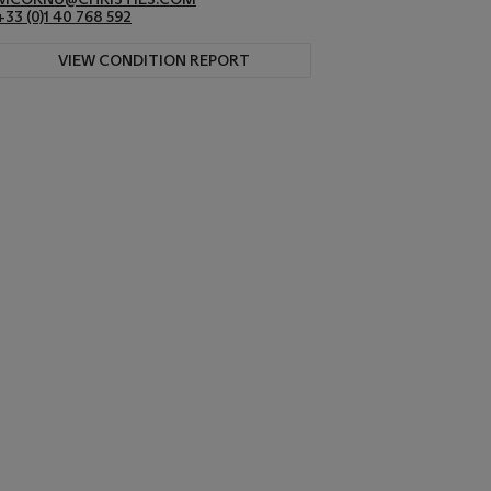
+33 (0)1 40 768 592
VIEW CONDITION REPORT