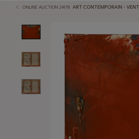
ART CONTEMPORAIN - VENTE
ONLINE AUCTION 24178