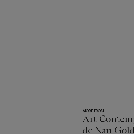
MORE FROM
Art Contempo
de Nan Gold