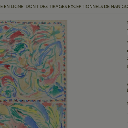
 EN LIGNE, DONT DES TIRAGES EXCEPTIONNELS DE NAN G