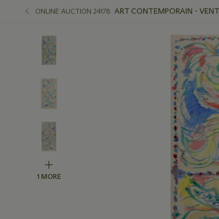
ART CONTEMPORAIN - VENTE
ONLINE AUCTION 24178
1 MORE