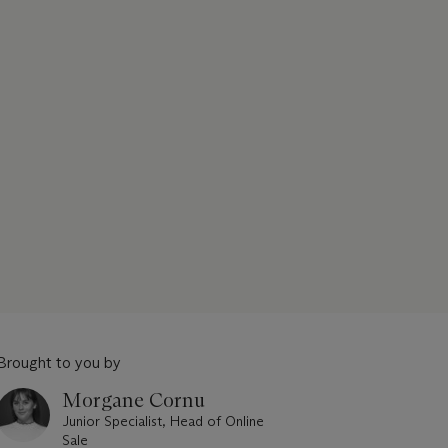
Brought to you by
Morgane Cornu
Junior Specialist, Head of Online
Sale