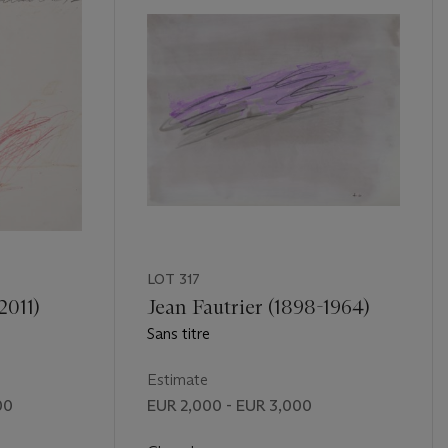
LOT 317
2011)
Jean Fautrier (1898-1964)
Sans titre
Estimate
00
EUR 2,000 - EUR 3,000