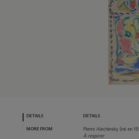
DETAILS
DETAILS
MORE FROM
Pierre Alechinsky (né en 19
À respirer