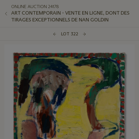
ONLINE AUCTION 24178
ART CONTEMPORAIN - VENTE EN LIGNE, DONT DES
TIRAGES EXCEPTIONNELS DE NAN GOLDIN
LOT 322