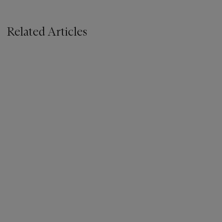
Related Articles