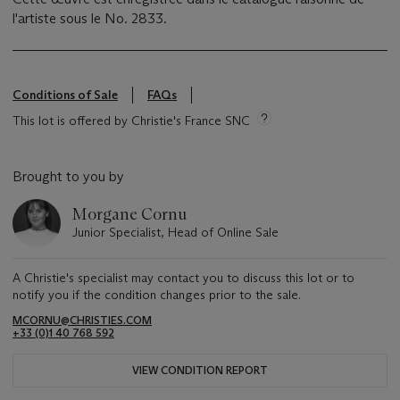
l'artiste sous le No. 2833.
Conditions of Sale
FAQs
This lot is offered by Christie's France SNC
Brought to you by
Morgane Cornu
Junior Specialist, Head of Online Sale
A Christie's specialist may contact you to discuss this lot or to
notify you if the condition changes prior to the sale.
MCORNU@CHRISTIES.COM
+33 (0)1 40 768 592
VIEW CONDITION REPORT