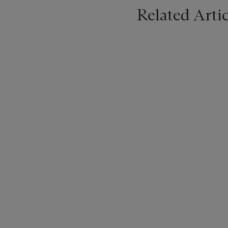
Related Artic