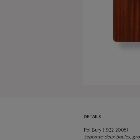
DETAILS
Pol Bury (1922-2005)
Septante-deux boules, gro