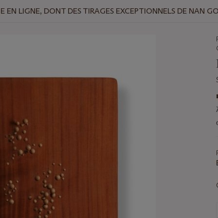
 EN LIGNE, DONT DES TIRAGES EXCEPTIONNELS DE NAN G