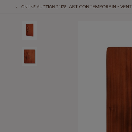
ART CONTEMPORAIN - VENTE
ONLINE AUCTION 24178