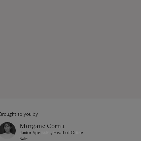
Brought to you by
Morgane Cornu
Junior Specialist, Head of Online
Sale