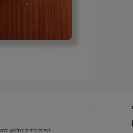
sses, petites et moyennes