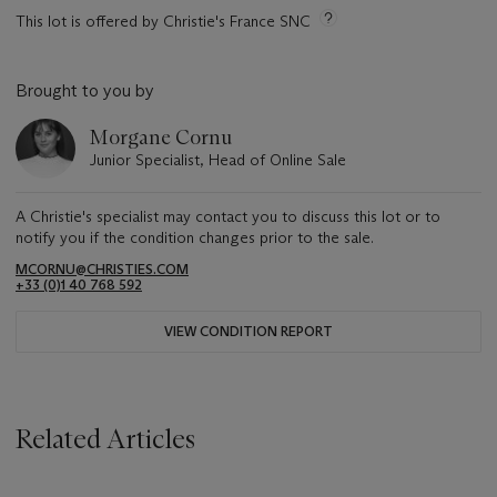
This lot is offered by Christie's France SNC
Brought to you by
Morgane Cornu
Junior Specialist, Head of Online Sale
A Christie's specialist may contact you to discuss this lot or to
notify you if the condition changes prior to the sale.
MCORNU@CHRISTIES.COM
+33 (0)1 40 768 592
VIEW CONDITION REPORT
Related Articles