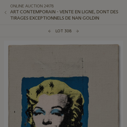
ONLINE AUCTION 24178
ART CONTEMPORAIN - VENTE EN LIGNE, DONT DES
TIRAGES EXCEPTIONNELS DE NAN GOLDIN
LOT 308