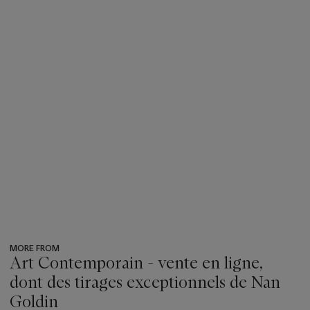
MORE FROM
Art Contemporain - vente en ligne,
dont des tirages exceptionnels de Nan
Goldin