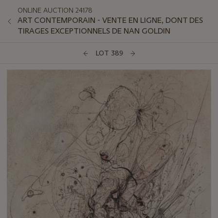
ONLINE AUCTION 24178
ART CONTEMPORAIN - VENTE EN LIGNE, DONT DES
TIRAGES EXCEPTIONNELS DE NAN GOLDIN
LOT 389