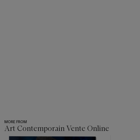
MORE FROM
Art Contemporain Vente Online
???