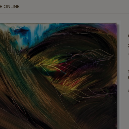
E ONLINE