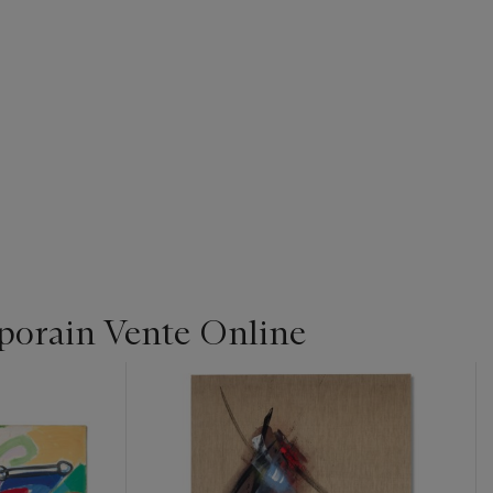
orain Vente Online