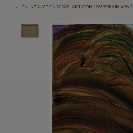
ART CONTEMPORAIN VENT
ONLINE AUCTION 20088