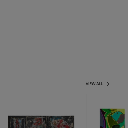
VIEW ALL