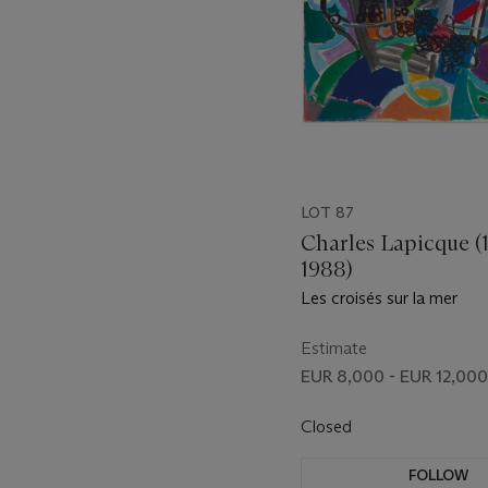
LOT 87
Charles Lapicque (
1988)
Les croisés sur la mer
Estimate
EUR 8,000 - EUR 12,000
Closed
FOLLOW