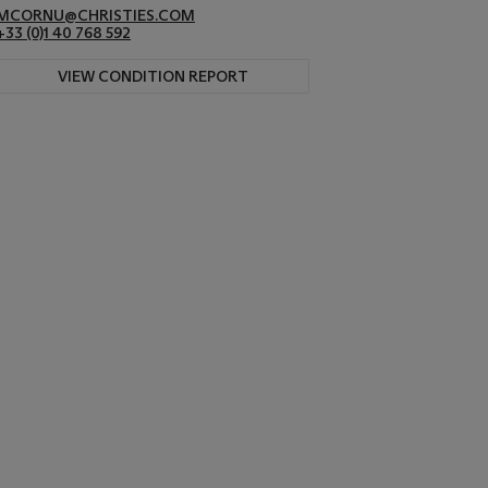
MCORNU@CHRISTIES.COM
+33 (0)1 40 768 592
VIEW CONDITION REPORT