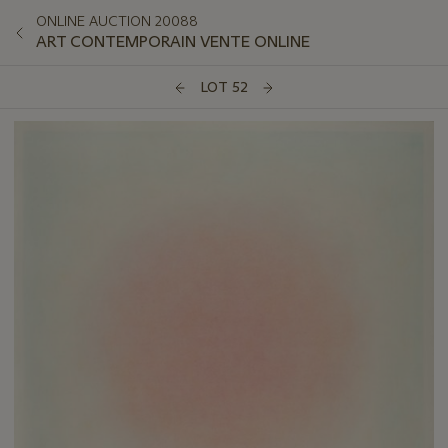
ONLINE AUCTION 20088
ART CONTEMPORAIN VENTE ONLINE
LOT 52