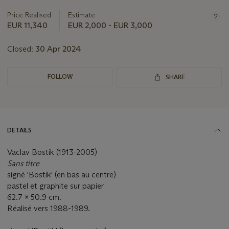
Price Realised
Estimate
EUR 11,340
EUR 2,000 - EUR 3,000
Closed:
30 Apr 2024
FOLLOW
SHARE
DETAILS
Vaclav Bostik (1913-2005)
Sans titre
signé 'Bostik' (en bas au centre)
pastel et graphite sur papier
62.7 x 50.9 cm.
Réalisé vers 1988-1989.