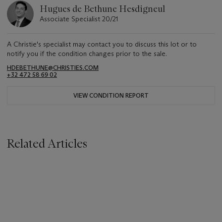
Hugues de Bethune Hesdigneul
Associate Specialist 20/21
A Christie's specialist may contact you to discuss this lot or to
notify you if the condition changes prior to the sale.
HDEBETHUNE@CHRISTIES.COM
+32 472 58 69 02
VIEW CONDITION REPORT
Related Articles