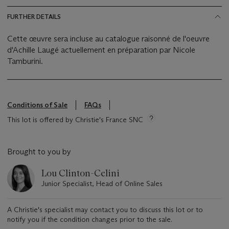
FURTHER DETAILS
Cette œuvre sera incluse au catalogue raisonné de l'oeuvre
d'Achille Laugé actuellement en préparation par Nicole
Tamburini.
Conditions of Sale
FAQs
This lot is offered by Christie's France SNC
Brought to you by
Lou Clinton-Celini
Junior Specialist, Head of Online Sales
A Christie's specialist may contact you to discuss this lot or to
notify you if the condition changes prior to the sale.