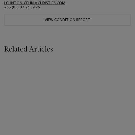
LCLINTON-CELINI@CHRISTIES.COM
+33 ‌(0)6 07 23 59 75
VIEW CONDITION REPORT
Related Articles