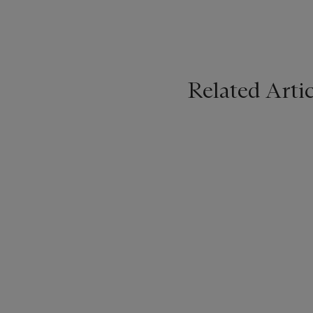
Related Artic