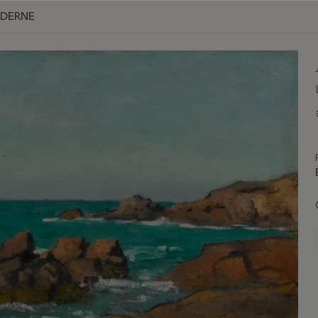
ODERNE