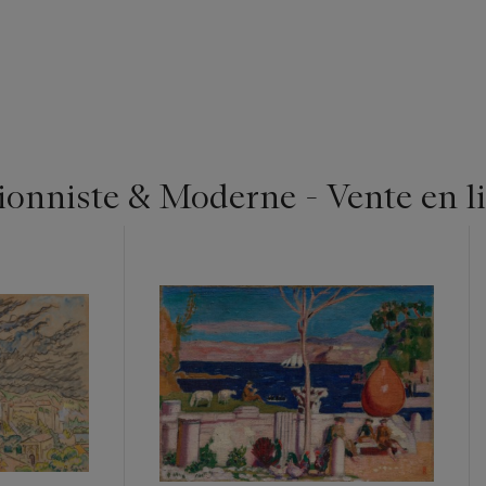
ionniste & Moderne - Vente en l