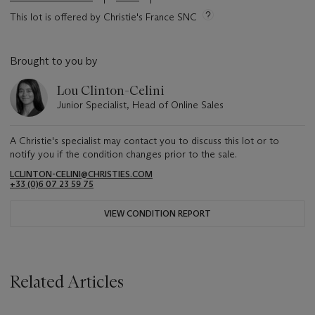
This lot is offered by Christie's France SNC
Brought to you by
Lou Clinton-Celini
Junior Specialist, Head of Online Sales
A Christie's specialist may contact you to discuss this lot or to
notify you if the condition changes prior to the sale.
LCLINTON-CELINI@CHRISTIES.COM
+33 ‌(0)6 07 23 59 75
VIEW CONDITION REPORT
Related Articles