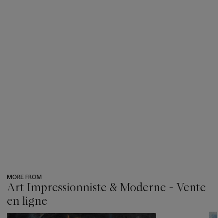
MORE FROM
Art Impressionniste & Moderne - Vente
en ligne
???