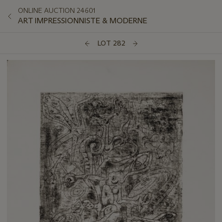
ONLINE AUCTION 24601
ART IMPRESSIONNISTE & MODERNE
LOT 282