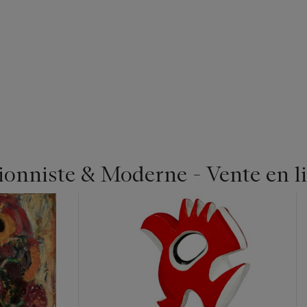
ionniste & Moderne - Vente en l