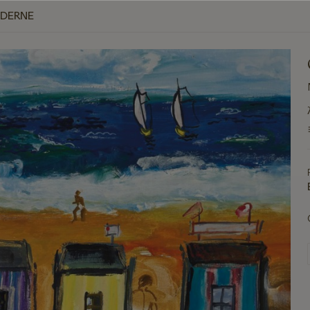
ODERNE