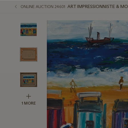
ART IMPRESSIONNISTE & M
ONLINE AUCTION 24601
1 MORE