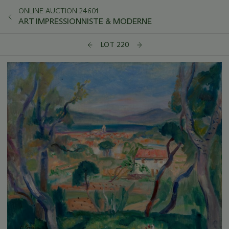
ONLINE AUCTION 24601
ART IMPRESSIONNISTE & MODERNE
LOT 220