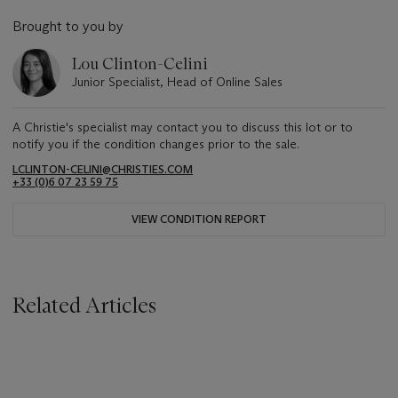
Brought to you by
Lou Clinton-Celini
Junior Specialist, Head of Online Sales
A Christie's specialist may contact you to discuss this lot or to
notify you if the condition changes prior to the sale.
LCLINTON-CELINI@CHRISTIES.COM
+33 ‌(0)6 07 23 59 75
VIEW CONDITION REPORT
Related Articles