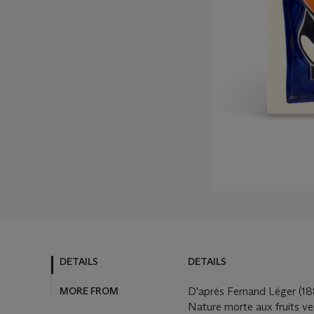
DETAILS
DETAILS
MORE FROM
D'après Fernand Léger (18
Nature morte aux fruits ve