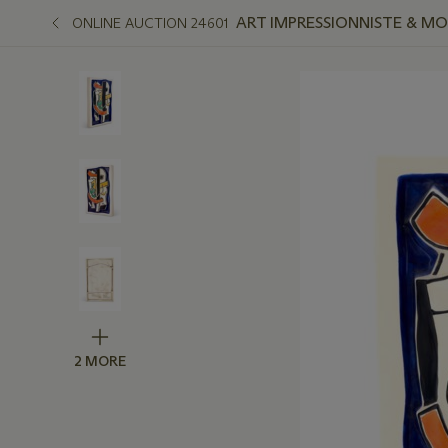
ART IMPRESSIONNISTE & M
ONLINE AUCTION 24601
2 MORE