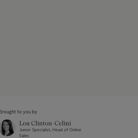
Brought to you by
Lou Clinton-Celini
Junior Specialist, Head of Online
Sales