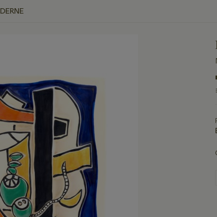
ODERNE