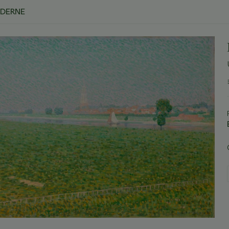
ODERNE