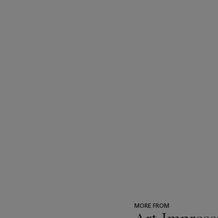
MORE FROM