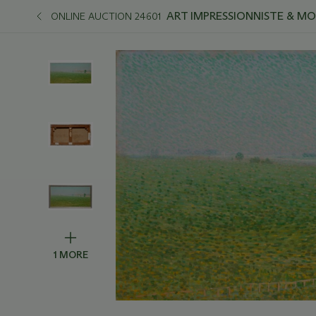
ART IMPRESSIONNISTE & M
ONLINE AUCTION 24601
1 MORE