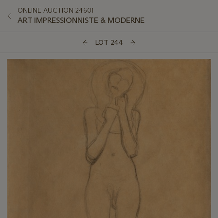
ONLINE AUCTION 24601
ART IMPRESSIONNISTE & MODERNE
LOT 244