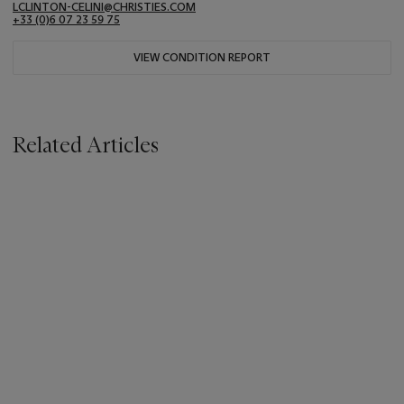
LCLINTON-CELINI@CHRISTIES.COM
+33 ‌(0)6 07 23 59 75
VIEW CONDITION REPORT
Related Articles