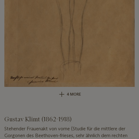
4 MORE
Gustav Klimt (1862-1918)
Stehender Frauenakt von vorne (Studie für die mittlere der
Gorgonen des Beethoven-frieses, sehr ähnlich dem rechten