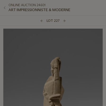
ONLINE AUCTION 24601
ART IMPRESSIONNISTE & MODERNE
LOT 227