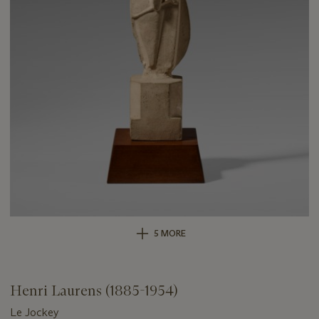
5 MORE
Henri Laurens (1885-1954)
Le Jockey