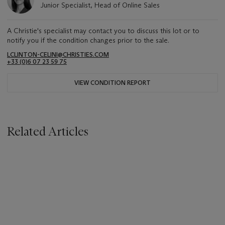
Junior Specialist, Head of Online Sales
A Christie's specialist may contact you to discuss this lot or to
notify you if the condition changes prior to the sale.
LCLINTON-CELINI@CHRISTIES.COM
+33 ‌(0)6 07 23 59 75
VIEW CONDITION REPORT
Related Articles