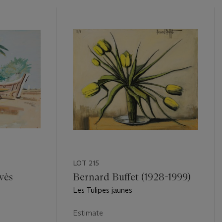
LOT 215
vès
Bernard Buffet (1928-1999)
Les Tulipes jaunes
Estimate