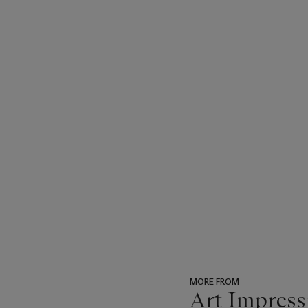
MORE FROM
Art Impress