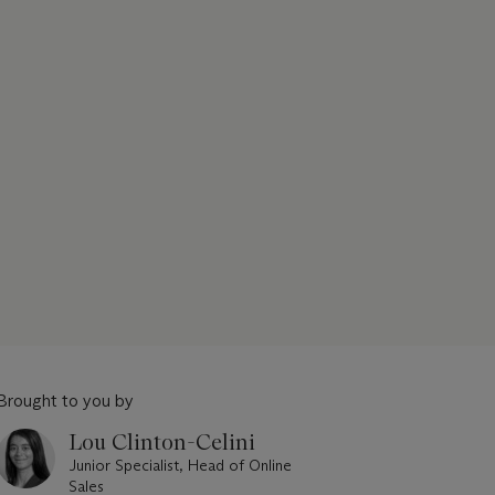
Brought to you by
Lou Clinton-Celini
Junior Specialist, Head of Online
Sales