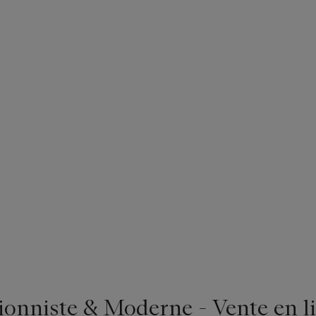
ionniste & Moderne - Vente en l