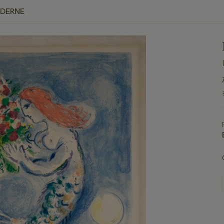
ODERNE