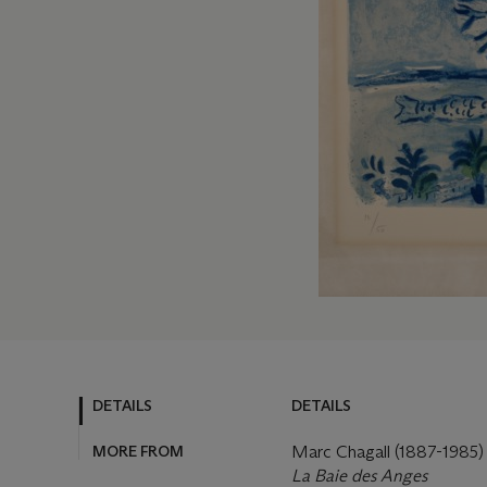
DETAILS
DETAILS
MORE FROM
Marc Chagall (1887-1985)
La Baie des Anges