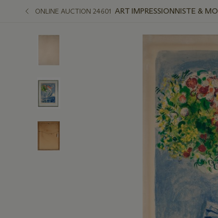
ART IMPRESSIONNISTE & M
ONLINE AUCTION 24601