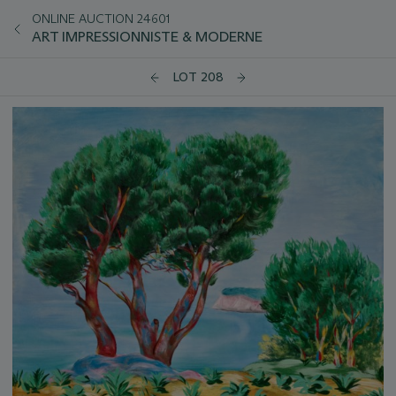
ONLINE AUCTION 24601
ART IMPRESSIONNISTE & MODERNE
LOT 208