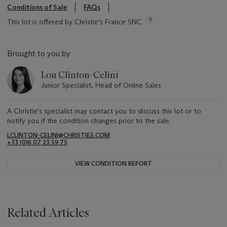
Conditions of Sale
FAQs
This lot is offered by Christie's France SNC
Brought to you by
Lou Clinton-Celini
Junior Specialist, Head of Online Sales
A Christie's specialist may contact you to discuss this lot or to
notify you if the condition changes prior to the sale.
LCLINTON-CELINI@CHRISTIES.COM
+33 ‌(0)6 07 23 59 75
VIEW CONDITION REPORT
Related Articles