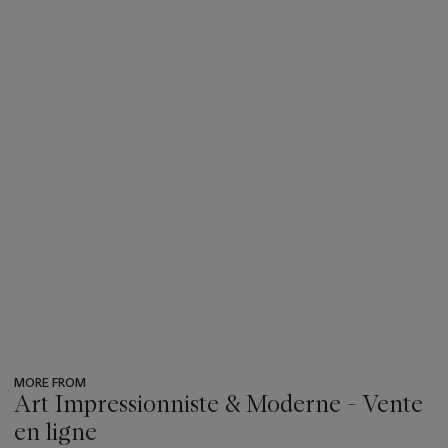
MORE FROM
Art Impressionniste & Moderne - Vente
en ligne