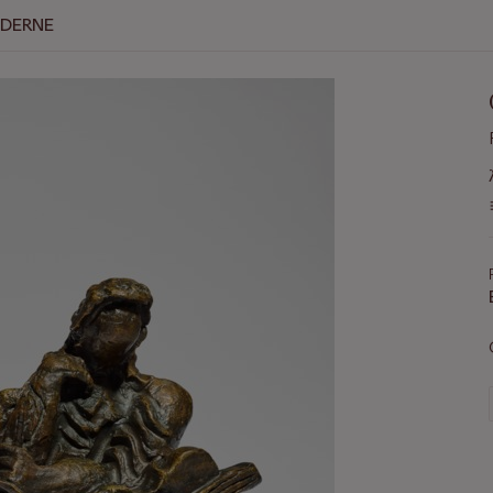
ODERNE