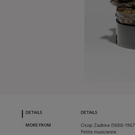
DETAILS
DETAILS
MORE FROM
Ossip Zadkine (1888-1967
Petite musicienne