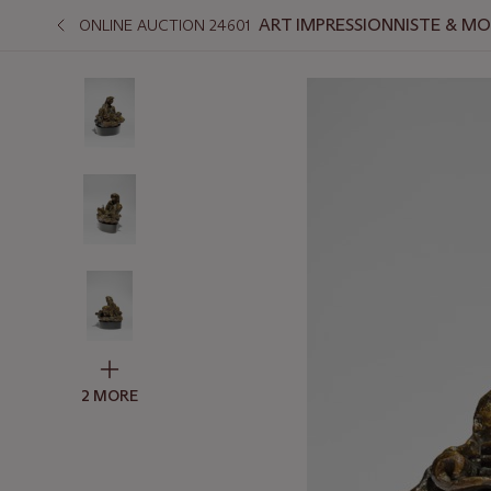
ART IMPRESSIONNISTE & M
ONLINE AUCTION 24601
2 MORE