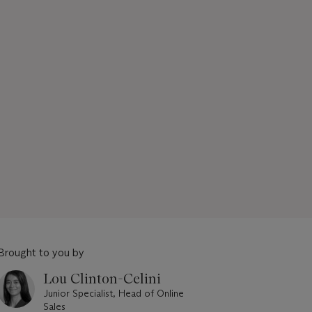
Brought to you by
Lou Clinton-Celini
Junior Specialist, Head of Online
Sales