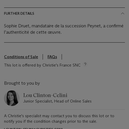
FURTHER DETAILS
Sophie Druet, mandataire de la succession Peynet, a confirmé
l’authenticité de cette œuvre.
Conditions of Sale
FAQs
This lot is offered by Christie's France SNC
Brought to you by
Lou Clinton-Celini
Junior Specialist, Head of Online Sales
A Christie's specialist may contact you to discuss this lot or to
notify you if the condition changes prior to the sale.