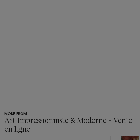
MORE FROM
Art Impressionniste & Moderne - Vente
en ligne
???