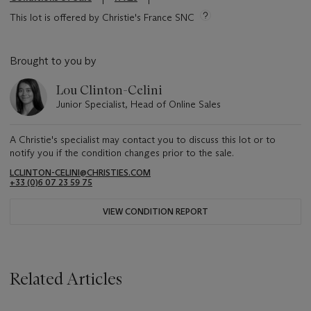
This lot is offered by Christie's France SNC
Brought to you by
Lou Clinton-Celini
Junior Specialist, Head of Online Sales
A Christie's specialist may contact you to discuss this lot or to
notify you if the condition changes prior to the sale.
LCLINTON-CELINI@CHRISTIES.COM
+33 ‌(0)6 07 23 59 75
VIEW CONDITION REPORT
Related Articles