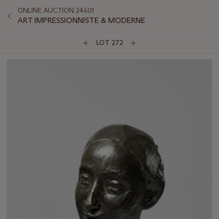
ONLINE AUCTION 24601
ART IMPRESSIONNISTE & MODERNE
LOT 272