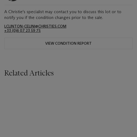
A Christie's specialist may contact you to discuss this lot or to
notify you if the condition changes prior to the sale.
LCLINTON-CELINI@CHRISTIES.COM
+33 ‌(0)6 07 23 59 75
VIEW CONDITION REPORT
Related Articles