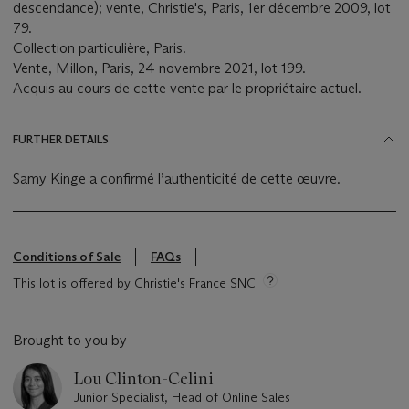
descendance); vente, Christie's, Paris, 1er décembre 2009, lot
79.
Collection particulière, Paris.
Vente, Millon, Paris, 24 novembre 2021, lot 199.
Acquis au cours de cette vente par le propriétaire actuel.
FURTHER DETAILS
Samy Kinge a confirmé l’authenticité de cette œuvre.
Conditions of Sale
FAQs
This lot is offered by Christie's France SNC
Brought to you by
Lou Clinton-Celini
Junior Specialist, Head of Online Sales