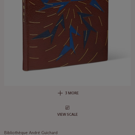
3 MORE
VIEW SCALE
Bibliothèque André Guichard