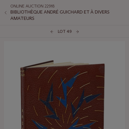
ONLINE AUCTION 22918
BIBLIOTHÈQUE ANDRÉ GUICHARD ET À DIVERS
AMATEURS
LOT 49