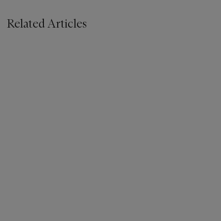
Related Articles