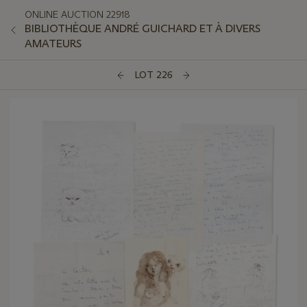
ONLINE AUCTION 22918
BIBLIOTHÈQUE ANDRÉ GUICHARD ET À DIVERS
AMATEURS
LOT 226