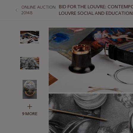
BID FOR THE LOUVRE: CONTEMPOR
ONLINE AUCTION
20148
LOUVRE SOCIAL AND EDUCATIO
9 MORE