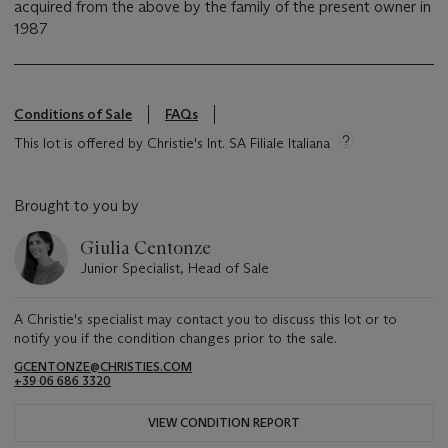
acquired from the above by the family of the present owner in
1987
Conditions of Sale
FAQs
This lot is offered by Christie's Int. SA Filiale Italiana
Brought to you by
Giulia Centonze
Junior Specialist, Head of Sale
A Christie's specialist may contact you to discuss this lot or to
notify you if the condition changes prior to the sale.
GCENTONZE@CHRISTIES.COM
+39 06 686 3320
VIEW CONDITION REPORT