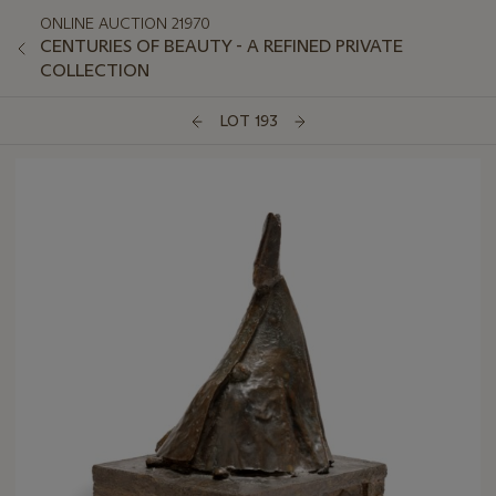
ONLINE AUCTION 21970
CENTURIES OF BEAUTY - A REFINED PRIVATE
COLLECTION
LOT 193