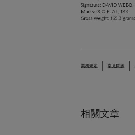
Signature: DAVID WEBB
Marks: ® © PLAT, 18K
Gross Weight: 165.3 gram
業務規定
常見問題
相關文章