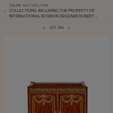
ONLINE AUCTION 23014
COLLECTIONS: INCLUDING THE PROPERTY OF
INTERNATIONAL INTERIOR DESIGNER ROBERT
COUTURIER
LOT 306