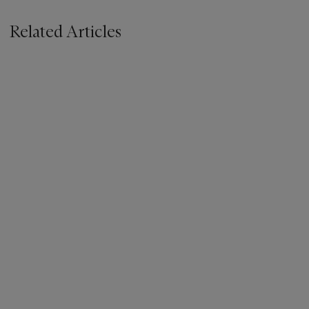
Related Articles