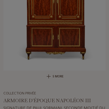
5 MORE
COLLECTION PRIVÉE
ARMOIRE D'ÉPOQUE NAPOLÉON III
SIGNATURE DE PAUL SORMANI, SECONDE MOITIÉ DU